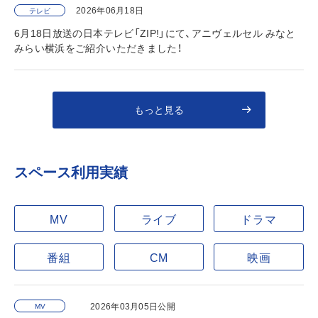
2026年06月18日
テレビ
6月18日放送の日本テレビ「ZIP!」にて、アニヴェルセル みなと
みらい横浜をご紹介いただきました！
もっと見る
スペース利用実績
MV
ライブ
ドラマ
番組
CM
映画
2026年03月05日公開
MV