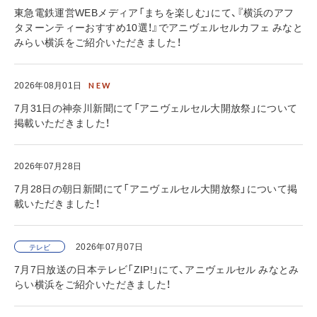
東急電鉄運営WEBメディア「まちを楽しむ」にて、『横浜のアフ
タヌーンティーおすすめ10選！』でアニヴェルセルカフェ みなと
みらい横浜をご紹介いただきました！
2026年08月01日
7月31日の神奈川新聞にて「アニヴェルセル大開放祭」について
掲載いただきました！
2026年07月28日
7月28日の朝日新聞にて「アニヴェルセル大開放祭」について掲
載いただきました！
2026年07月07日
テレビ
7月7日放送の日本テレビ「ZIP!」にて、アニヴェルセル みなとみ
らい横浜をご紹介いただきました！