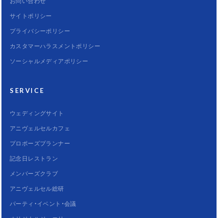
お問い合わせ
サイトポリシー
プライバシーポリシー
カスタマーハラスメントポリシー
ソーシャルメディアポリシー
SERVICE
ウェディングサイト
アニヴェルセルカフェ
プロポーズプランナー
記念日レストラン
メンバーズクラブ
アニヴェルセル総研
パーティ・イベント・会議