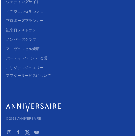
ウェディングサイト
アニヴェルセルカフェ
プロポーズプランナー
記念日レストラン
メンバーズクラブ
アニヴェルセル総研
パーティ・イベント・会議
オリジナルジュエリー
アフターサービスについて
© 2018 ANNIVERSAIRE