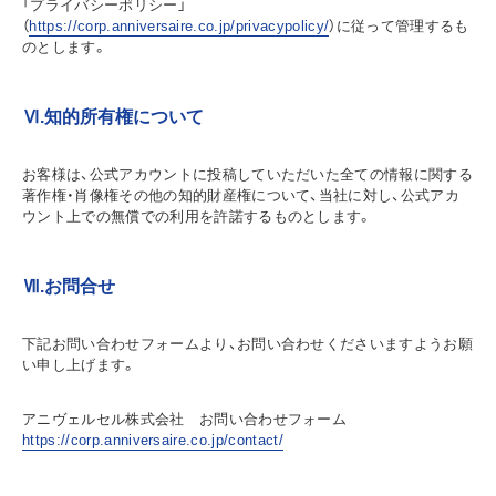
「プライバシーポリシー」
（
https://corp.anniversaire.co.jp/privacypolicy/
）に従って管理するも
のとします。
Ⅵ.知的所有権について
お客様は、公式アカウントに投稿していただいた全ての情報に関する
著作権・肖像権その他の知的財産権について、当社に対し、公式アカ
ウント上での無償での利用を許諾するものとします。
Ⅶ.お問合せ
下記お問い合わせフォームより、お問い合わせくださいますようお願
い申し上げます。
アニヴェルセル株式会社 お問い合わせフォーム
https://corp.anniversaire.co.jp/contact/