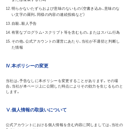
明らかないたずらおよび意味のないもの（空書き込み、意味のな
い文字の羅列、同様の内容の連続投稿など）
自殺、殺人予告
有害なプログラム・スクリプト等を含むもの、またはスパム行為
その他、公式アカウントの運営にあたり、当社が不適切と判断し
た情報
Ⅳ.本ポリシーの変更
当社は、予告なしに本ポリシーを変更することがあります。その場
合、当社が本ページ上に公開した時点によりその効力を生じるものと
します。
Ⅴ.個人情報の取扱いについて
公式アカウントにおける個人情報を含む内容に関しましては、当社の