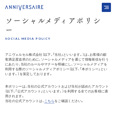
ソーシャルメディアポリシ
ー
SOCIAL MEDIA POLICY
アニヴェルセル株式会社（以下、「当社」といいます。）は、お客様の顧
客満足度追求のために、ソーシャルメディアを通じて情報発信を行う
にあたり、当社のルールやマナーを明確にし、ソーシャルメディアを
利用する際のソーシャルメディアポリシー（以下、「本ポリシー」とい
います。）を策定しております。
本ポリシーは、当社の公式アカウントおよび当社が認めたアカウント
（以下、「公式アカウント」といいます。）を利用する全てのお客様に適
用されます。
当社の公式アカウントは、
こちら
をご確認ください。