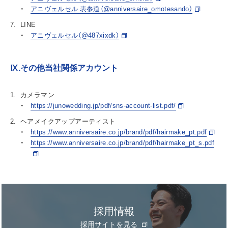
アニヴェルセル 表参道（@anniversaire_omotesando）
LINE
アニヴェルセル（@487xixdk）
Ⅸ.その他当社関係アカウント
カメラマン
https://junowedding.jp/pdf/sns-account-list.pdf/
ヘアメイクアップアーティスト
https://www.anniversaire.co.jp/brand/pdf/hairmake_pt.pdf
https://www.anniversaire.co.jp/brand/pdf/hairmake_pt_s.pdf
採用情報
採用サイトを見る