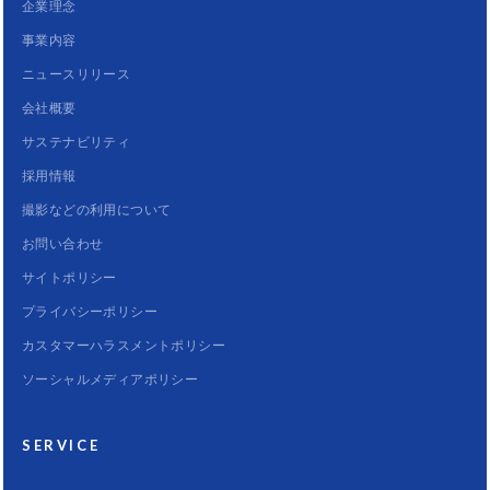
企業理念
事業内容
ニュースリリース
会社概要
サステナビリティ
採用情報
撮影などの利用について
お問い合わせ
サイトポリシー
プライバシーポリシー
カスタマーハラスメントポリシー
ソーシャルメディアポリシー
SERVICE