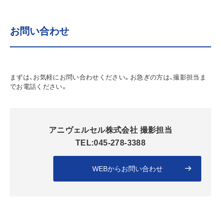
お問い合わせ
まずは、お気軽にお問い合わせください。お急ぎの方は、撮影担当ま
でお電話ください。
アニヴェルセル株式会社 撮影担当
TEL:045-278-3388
WEBからお問い合わせ