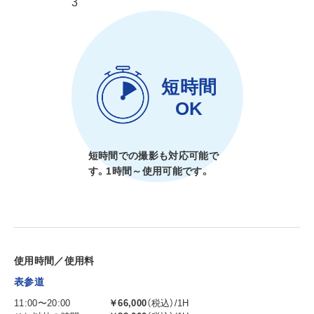
3
短時間
OK
短時間での撮影も対応可能で
す。1時間～使用可能です。
使用時間／使用料
表参道
11:00〜20:00
￥66,000
（税込）/1H