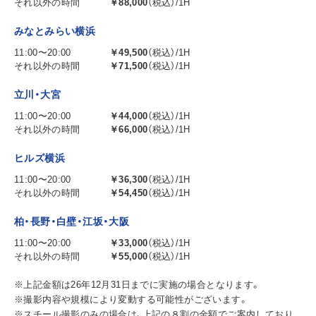
それ以外の時間
￥88,000
（税込）/1H
みなとみらい横浜
11:00〜20:00
￥49,500
（税込）/1H
それ以外の時間
￥71,500
（税込）/1H
立川・大宮
11:00〜20:00
￥44,000
（税込）/1H
それ以外の時間
￥66,000
（税込）/1H
ヒルズ横浜
11:00〜20:00
￥36,300
（税込）/1H
それ以外の時間
￥54,450
（税込）/1H
柏・長野・白壁・江坂・大阪
11:00〜20:00
￥33,000
（税込）/1H
それ以外の時間
￥55,000
（税込）/1H
※上記金額は26年12月31日までに実施の場合となります。
※撮影内容や規模により変動する可能性がございます。
※スチール撮影のみの場合は、上記の８割の金額でご案内しており