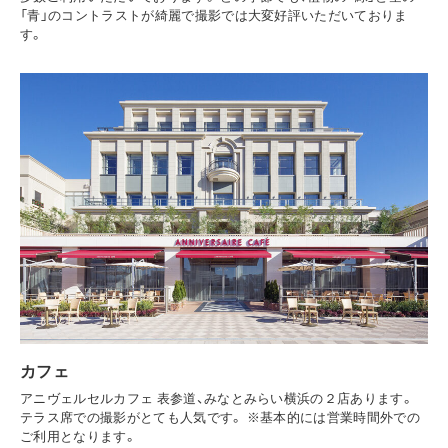
「青」のコントラストが綺麗で撮影では大変好評いただいておりま
す。
カフェ
アニヴェルセルカフェ 表参道、みなとみらい横浜の２店あります。
テラス席での撮影がとても人気です。 ※基本的には営業時間外での
ご利用となります。