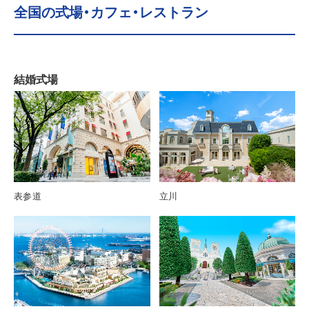
全国の式場・カフェ・レストラン
結婚式場
表参道
立川