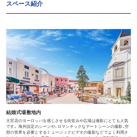
スペース紹介
結婚式場敷地内
大宮店のヨーロッパを感じさせる街並みや広場は撮影にとても人気
です。 海外設定のシーンや、ロマンチックなデートシーンの撮影、空
想の世界を必要とするミュージックビデオの撮影などでよく利用さ