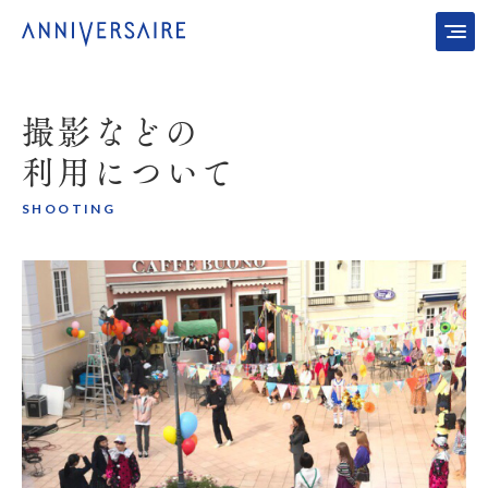
撮影などの
利用について
SHOOTING