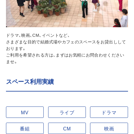
ドラマ、映画、CM、イベントなど、
さまざまな目的で結婚式場やカフェのスペースをお貸出しして
おります。
ご利用を希望される方は、まずはお気軽にお問合わせください
ませ。
スペース利用実績
MV
ライブ
ドラマ
番組
CM
映画