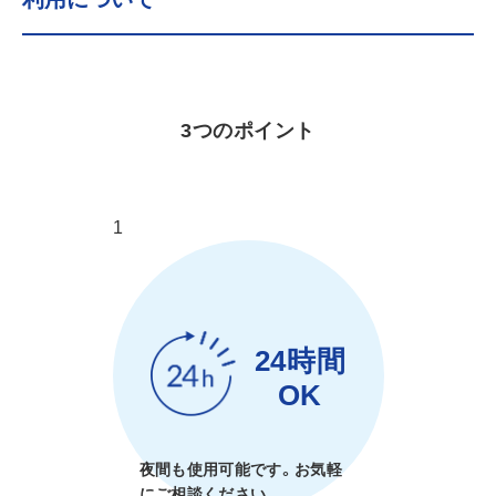
3つのポイント
1
24時間
OK
夜間も使用可能です。お気軽
にご相談ください。