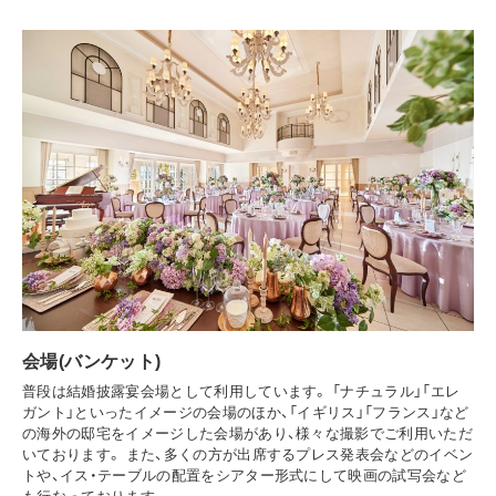
会場(バンケット)
普段は結婚披露宴会場として利用しています。 「ナチュラル」「エレ
ガント」といったイメージの会場のほか、「イギリス」「フランス」など
の海外の邸宅をイメージした会場があり、様々な撮影でご利用いただ
いております。 また、多くの方が出席するプレス発表会などのイベン
トや、イス・テーブルの配置をシアター形式にして映画の試写会など
も行なっております。