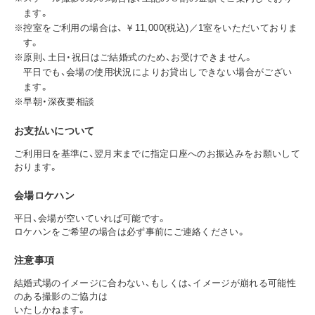
ます。
※控室をご利用の場合は、 ￥11,000(税込)／1室をいただいておりま
す。
※原則、土日・祝日はご結婚式のため、お受けできません。
平日でも、会場の使用状況によりお貸出しできない場合がござい
ます。
※早朝・深夜要相談
お支払いについて
ご利用日を基準に、翌月末までに指定口座へのお振込みをお願いして
おります。
会場ロケハン
平日、会場が空いていれば可能です。
ロケハンをご希望の場合は必ず事前にご連絡ください。
注意事項
結婚式場のイメージに合わない、もしくは、イメージが崩れる可能性
のある撮影のご協力は
いたしかねます。