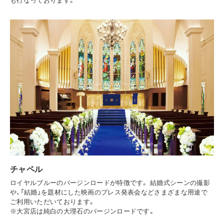
チャペル
ロイヤルブルーのバージンロードが特徴です。 結婚式シーンの撮影
や、「結婚」を題材にした映画のプレス発表会などさまざまな用途で
ご利用いただいております。
※大宮店は純白の大理石のバージンロードです。