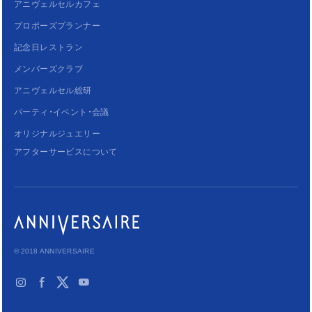
アニヴェルセルカフェ
プロポーズプランナー
記念日レストラン
メンバーズクラブ
アニヴェルセル総研
パーティ・イベント・会議
オリジナルジュエリー
アフターサービスについて
© 2018 ANNIVERSAIRE