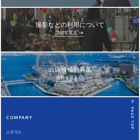
撮影などの利用について
]
詳細を見る
出店候補地募集
資料を見る
PAGE TOP
COMPANY
企業理念