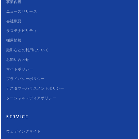
事業内容
ニュースリリース
会社概要
サステナビリティ
採用情報
撮影などの利用について
お問い合わせ
サイトポリシー
プライバシーポリシー
カスタマーハラスメントポリシー
ソーシャルメディアポリシー
SERVICE
ウェディングサイト