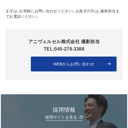
まずは、お気軽にお問い合わせください。お急ぎの方は、撮影担当ま
でお電話ください。
アニヴェルセル株式会社 撮影担当
TEL:045-278-3388
WEBからお問い合わせ
採用情報
採用サイトを見る