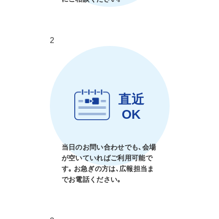
2
直近
OK
当日のお問い合わせでも､会場
が空いていればご利用可能で
す｡ お急ぎの方は､広報担当ま
でお電話ください｡