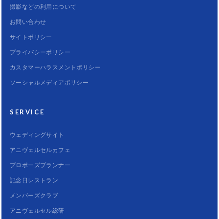
撮影などの利用について
お問い合わせ
サイトポリシー
プライバシーポリシー
カスタマーハラスメントポリシー
ソーシャルメディアポリシー
SERVICE
ウェディングサイト
アニヴェルセルカフェ
プロポーズプランナー
記念日レストラン
メンバーズクラブ
アニヴェルセル総研