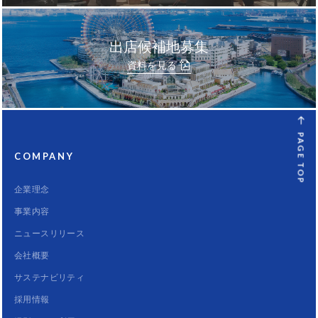
出店候補地募集
資料を見る
PAGE TOP
COMPANY
企業理念
事業内容
ニュースリリース
会社概要
サステナビリティ
採用情報