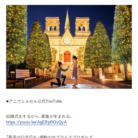
■アニヴェルセル公式YouTube
結婚式をするから、家族が生まれる。
https://youtu.be/AgEBpROvQyA
「最高の記念日を」感動のサプライズプロポーズ