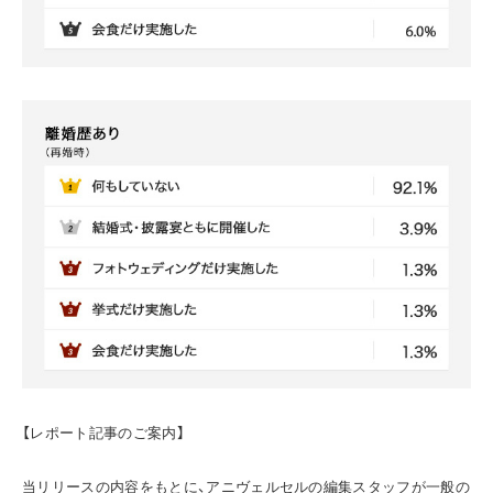
【レポート記事のご案内】
当リリースの内容をもとに、アニヴェルセルの編集スタッフが一般の