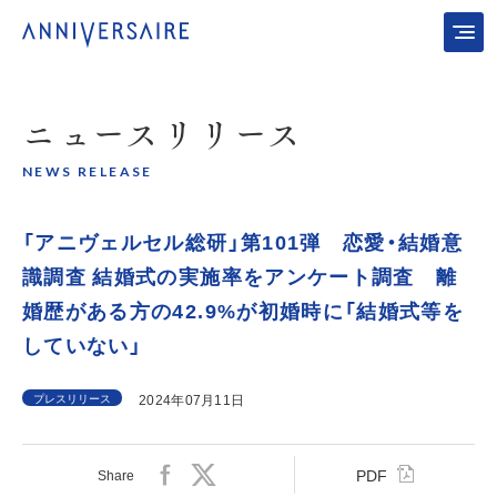
ニュース
リリース
NEWS RELEASE
「アニヴェルセル総研」第101弾 恋愛・結婚意
識調査 結婚式の実施率をアンケート調査 離
婚歴がある方の42.9%が初婚時に「結婚式等を
していない」
プレスリリース
2024年07月11日
PDF
Share