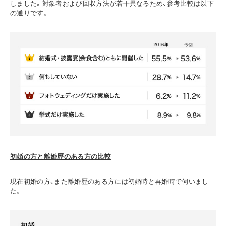
しました。対象者および回収方法が若干異なるため、参考比較は以下
の通りです。
初婚の方と離婚歴のある方の比較
現在初婚の方、また離婚歴のある方には初婚時と再婚時で伺いまし
た。