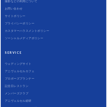
撮影などの利用について
お問い合わせ
サイトポリシー
プライバシーポリシー
カスタマーハラスメントポリシー
ソーシャルメディアポリシー
SERVICE
ウェディングサイト
アニヴェルセルカフェ
プロポーズプランナー
記念日レストラン
メンバーズクラブ
アニヴェルセル総研