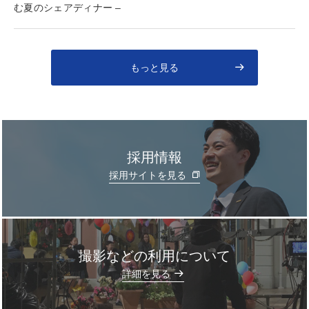
む夏のシェアディナー –
もっと見る
採用情報
採用サイトを見る
撮影などの利用について
]
詳細を見る