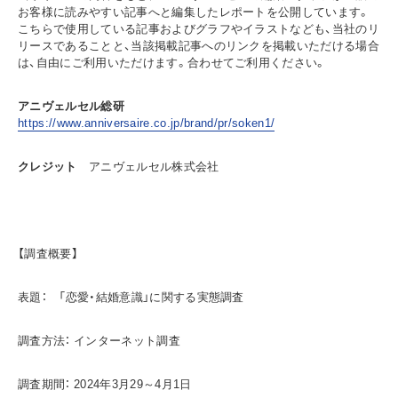
お客様に読みやすい記事へと編集したレポートを公開しています。
こちらで使用している記事およびグラフやイラストなども、当社のリ
リースであることと、当該掲載記事へのリンクを掲載いただける場合
は、自由にご利用いただけます。合わせてご利用ください。
アニヴェルセル総研
https://www.anniversaire.co.jp/brand/pr/soken1/
クレジット
アニヴェルセル株式会社
【調査概要】
表題： 「恋愛・結婚意識」に関する実態調査
調査方法： インターネット調査
調査期間： 2024年3月29～4月1日