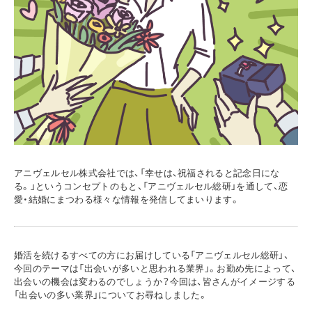
アニヴェルセル株式会社では、「幸せは、祝福されると記念日にな
る。」というコンセプトのもと、「アニヴェルセル総研」を通して、恋
愛・結婚にまつわる様々な情報を発信してまいります。
婚活を続けるすべての方にお届けしている「アニヴェルセル総研」、
今回のテーマは「出会いが多いと思われる業界」。お勤め先によって、
出会いの機会は変わるのでしょうか？今回は、皆さんがイメージする
「出会いの多い業界」についてお尋ねしました。