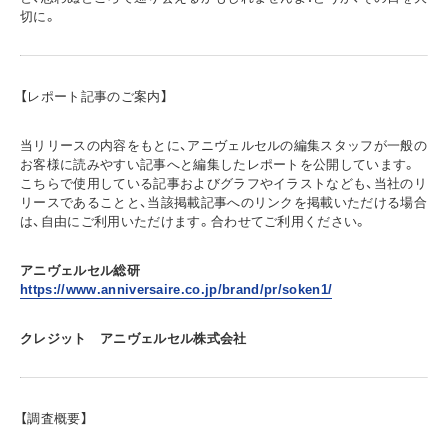
切に。
【レポート記事のご案内】
当リリースの内容をもとに、アニヴェルセルの編集スタッフが一般の
お客様に読みやすい記事へと編集したレポートを公開しています。
こちらで使用している記事およびグラフやイラストなども、当社のリ
リースであることと、当該掲載記事へのリンクを掲載いただける場合
は、自由にご利用いただけます。合わせてご利用ください。
アニヴェルセル総研
https://www.anniversaire.co.jp/brand/pr/soken1/
クレジット アニヴェルセル株式会社
【調査概要】