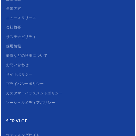
事業内容
ニュースリリース
会社概要
サステナビリティ
採用情報
撮影などの利用について
お問い合わせ
サイトポリシー
プライバシーポリシー
カスタマーハラスメントポリシー
ソーシャルメディアポリシー
SERVICE
ウェディングサイト