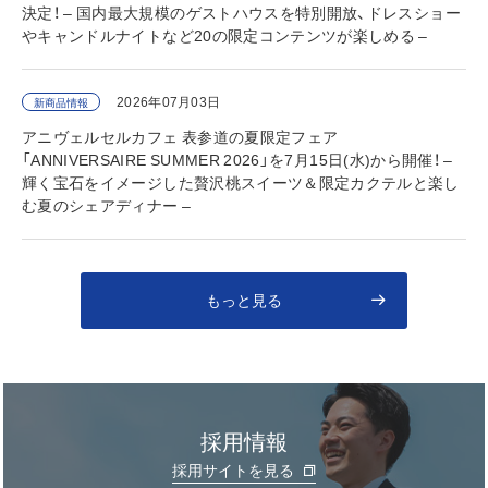
決定！ – 国内最大規模のゲストハウスを特別開放、ドレスショー
やキャンドルナイトなど20の限定コンテンツが楽しめる –
2026年07月03日
新商品情報
アニヴェルセルカフェ 表参道の夏限定フェア
「ANNIVERSAIRE SUMMER 2026」を7月15日(水)から開催！ –
輝く宝石をイメージした贅沢桃スイーツ＆限定カクテルと楽し
む夏のシェアディナー –
もっと見る
採用情報
採用サイトを見る