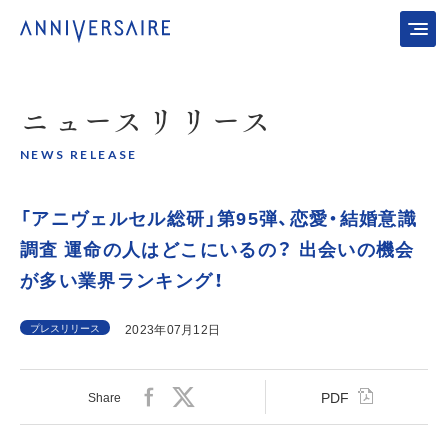
ニュース
リリース
NEWS RELEASE
「アニヴェルセル総研」第95弾、恋愛・結婚意識
調査 運命の人はどこにいるの？ 出会いの機会
が多い業界ランキング！
プレスリリース
2023年07月12日
PDF
Share