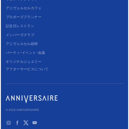
アニヴェルセルカフェ
プロポーズプランナー
記念日レストラン
メンバーズクラブ
アニヴェルセル総研
パーティ・イベント・会議
オリジナルジュエリー
アフターサービスについて
© 2018 ANNIVERSAIRE