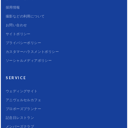
採用情報
撮影などの利用について
お問い合わせ
サイトポリシー
プライバシーポリシー
カスタマーハラスメントポリシー
ソーシャルメディアポリシー
SERVICE
ウェディングサイト
アニヴェルセルカフェ
プロポーズプランナー
記念日レストラン
メンバーズクラブ