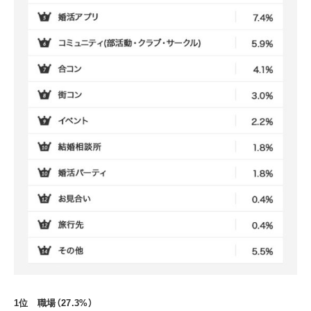
1位 職場（27.3%）