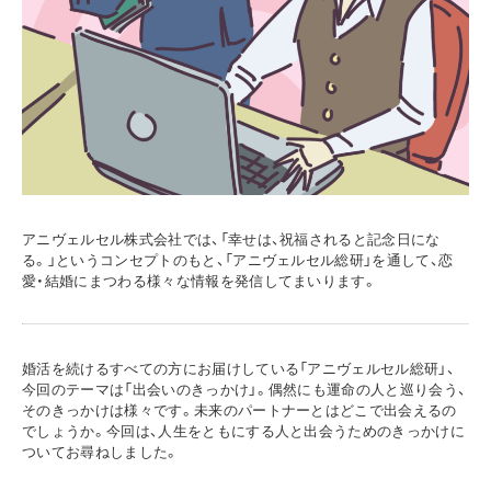
アニヴェルセル株式会社では、「幸せは、祝福されると記念日にな
る。」というコンセプトのもと、「アニヴェルセル総研」を通して、恋
愛・結婚にまつわる様々な情報を発信してまいります。
婚活を続けるすべての方にお届けしている「アニヴェルセル総研」、
今回のテーマは「出会いのきっかけ」。偶然にも運命の人と巡り会う、
そのきっかけは様々です。未来のパートナーとはどこで出会えるの
でしょうか。今回は、人生をともにする人と出会うためのきっかけに
ついてお尋ねしました。