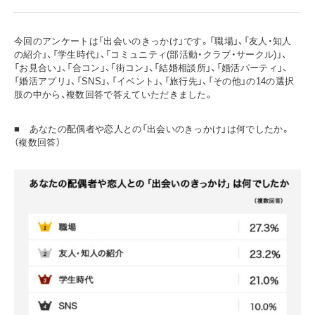
今回のアンケートは「出会いのきっかけ」です。「職場」、「友人・知人
の紹介」、「学生時代」、「コミュニティ(部活動・クラブ・サークル)」、
「お見合い」、「合コン」、「街コン」、「結婚相談所」、「婚活パーティ」、
「婚活アプリ」、「SNS」、「イベント」、「旅行先」、「その他」の14の選択
肢の中から、複数回答で答えていただきました。
■ あなたの配偶者や恋人との「出会いのきっかけ」は何でしたか。
（複数回答）