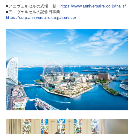
■アニヴェルセルの式場一覧
https://www.anniversaire.co.jp/halls/
■アニヴェルセルの記念日事業
https://corp.anniversaire.co.jp/service/