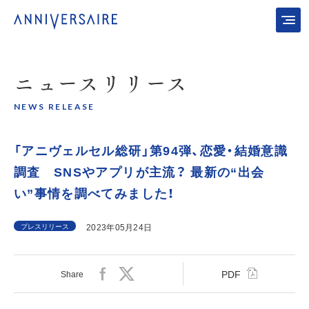
ニュース
リリース
NEWS RELEASE
「アニヴェルセル総研」第94弾、恋愛・結婚意識
調査 SNSやアプリが主流？ 最新の“出会
い”事情を調べてみました！
プレスリリース
2023年05月24日
PDF
Share