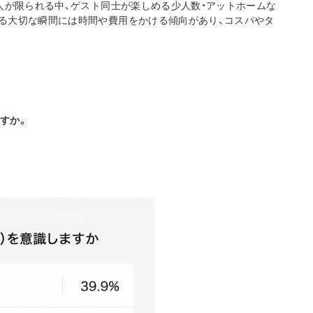
知人が限られる中、ゲスト同士が楽しめる少人数・アットホームな
なる大切な瞬間には時間や費用をかける傾向があり、コスパやタ
ますか。