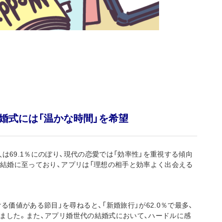
婚式には「温かな時間」を希望
は69.1％にのぼり、現代の恋愛では「効率性」を重視する傾向
たは結婚に至っており、アプリは「理想の相手と効率よく出会える
価値がある節目」を尋ねると、「新婚旅行」が62.0％で最多、
りました。また、アプリ婚世代の結婚式において、ハードルに感