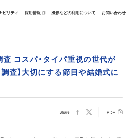
ナビリティ
採用情報
撮影などの利用について
お問い合わせ
識調査 コスパ・タイパ重視の世代が
名に調査】大切にする節目や結婚式に
PDF
Share