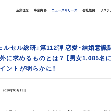
企業理念
事業内容
ニュースリリース
会社概要
サステ
ェルセル総研」第112弾 恋愛・結婚意
以外に求めるものとは？ 【男女1,085
イントが明らかに！
2026年05月13日