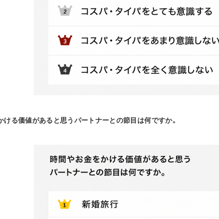
をかける価値があると思うパートナーとの節目は何ですか。