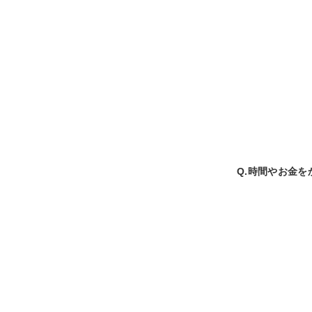
Q.時間やお金