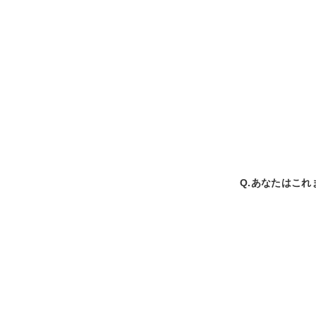
Q.あなたはこ