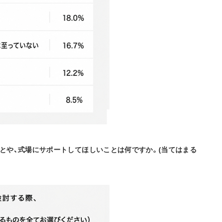
とや、式場にサポートしてほしいことは何ですか。(当てはまる