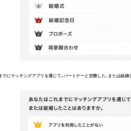
れまでにマッチングアプリを通じて、パートナーと交際した、または結婚