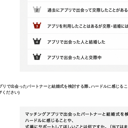
アプリで出会ったパートナーと結婚式を検討する際、ハードルに感じるこ
びください)