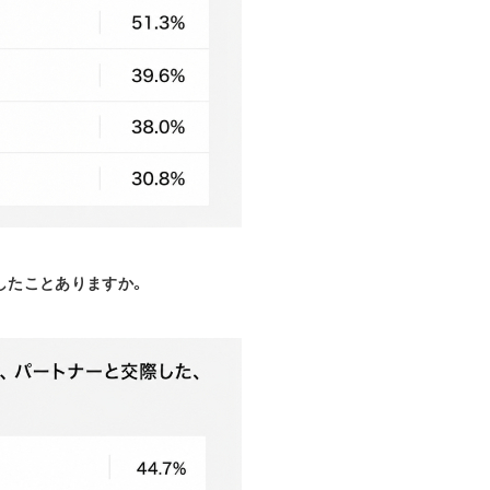
したことありますか。