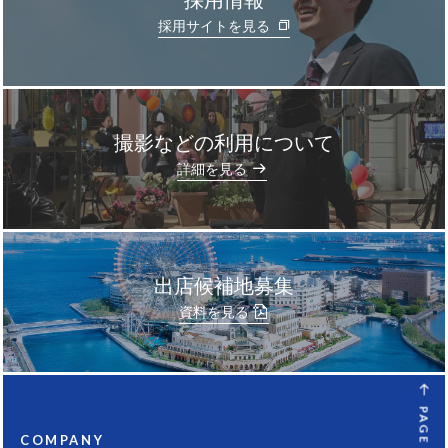
採用サイトを見る
撮影などの利用について
]
詳細を見る
出店候補地募集
資料を見る
PAGE TOP
COMPANY