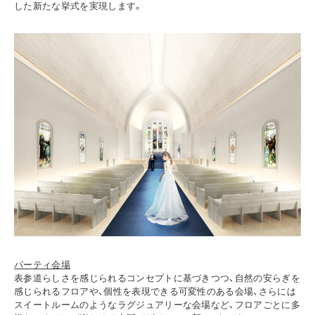
した新たな挙式を実現します。
パーティ会場
表参道らしさを感じられるコンセプトに基づきつつ、自然の安らぎを
感じられるフロアや、個性を表現できる可変性のある会場、さらには
スイートルームのようなラグジュアリーな会場など、フロアごとに多