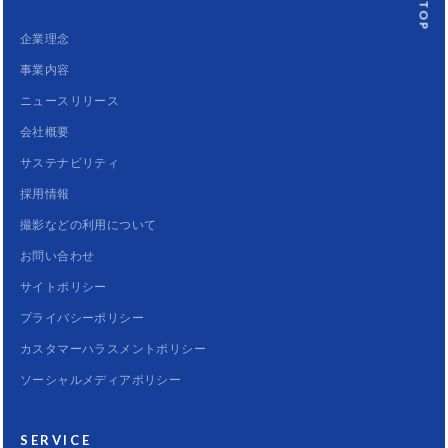
企業理念
事業内容
ニュースリリース
会社概要
サステナビリティ
採用情報
撮影などの利用について
お問い合わせ
サイトポリシー
プライバシーポリシー
カスタマーハラスメントポリシー
ソーシャルメディアポリシー
SERVICE