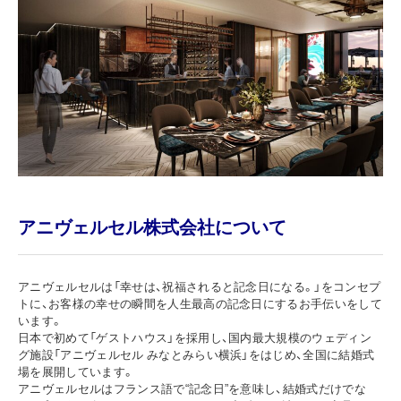
アニヴェルセル株式会社について
アニヴェルセルは「幸せは、祝福されると記念日になる。」をコンセプ
トに、お客様の幸せの瞬間を人生最高の記念日にするお手伝いをして
います。
日本で初めて「ゲストハウス」を採用し、国内最大規模のウェディン
グ施設「アニヴェルセル みなとみらい横浜」をはじめ、全国に結婚式
場を展開しています。
アニヴェルセルはフランス語で“記念日”を意味し、結婚式だけでな