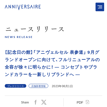
ニュース
リリース
NEWS RELEASE
【記念日の館】「アニヴェルセル 表参道」 9月グ
ランドオープンに向けて、フルリニューアルの
全容が徐々に明らかに！ ― コンセプトやブラ
ンドカラーを一新しリブランドへ ―
2023年06月1日
プレスリリース
店舗新着情報
PDF
Share