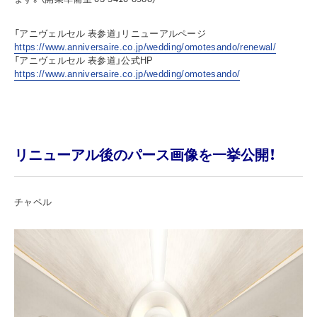
「アニヴェルセル 表参道」リニューアルページ
https://www.anniversaire.co.jp/wedding/omotesando/renewal/
「アニヴェルセル 表参道」公式HP
https://www.anniversaire.co.jp/wedding/omotesando/
リニューアル後のパース画像を一挙公開！
チャペル