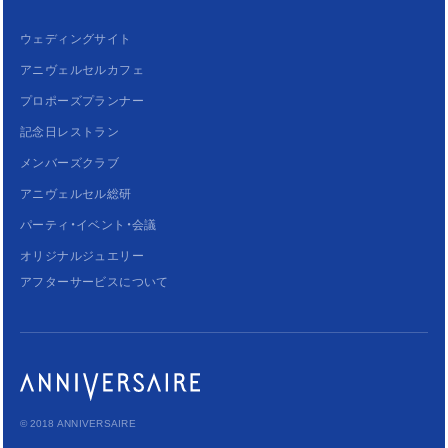
ウェディングサイト
アニヴェルセルカフェ
プロポーズプランナー
記念日レストラン
メンバーズクラブ
アニヴェルセル総研
パーティ・イベント・会議
オリジナルジュエリー
アフターサービスについて
© 2018 ANNIVERSAIRE