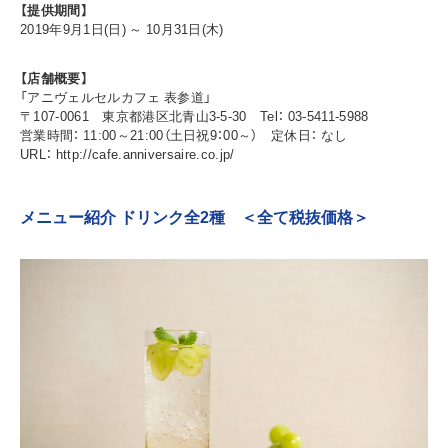
【提供期間】
2019年9月1日(日) ～ 10月31日(木)
【店舗概要】
「アニヴェルセルカフェ 表参道」
〒107-0061 東京都港区北青山3-5-30 Tel： 03-5411-5988
営業時間： 11:00～21:00（土日祝9：00～） 定休日： なし
URL： http://cafe.anniversaire.co.jp/
メニュー紹介 ドリンク全2種 ＜全て税抜価格＞