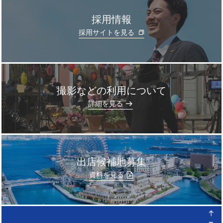
採用情報
採用サイトを見る
撮影などの利用について
]
詳細を見る
出店候補地募集
資料を見る