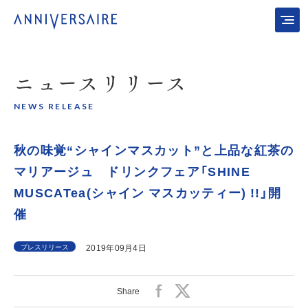
ニュース
リリース
NEWS RELEASE
秋の味覚“シャインマスカット”と上品な紅茶の
マリアージュ ドリンクフェア「SHINE
MUSCATea(シャイン マスカッティー) !!」開
催
プレスリリース
2019年09月4日
Share