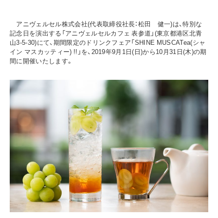
アニヴェルセル株式会社(代表取締役社長：松田 健一)は、特別な
記念日を演出する「アニヴェルセルカフェ 表参道」(東京都港区北青
山3-5-30)にて、期間限定のドリンクフェア「SHINE MUSCATea(シャ
イン マスカッティー) !!」を、2019年9月1日(日)から10月31日(木)の期
間に開催いたします。