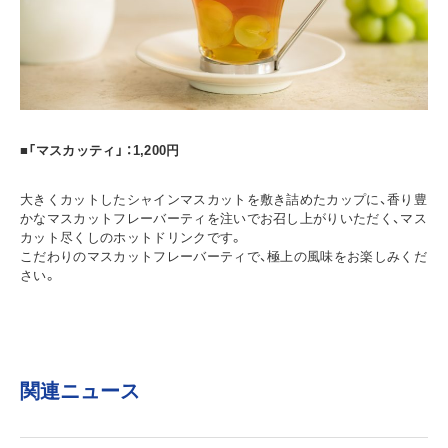
■「マスカッティ」 ：1,200円
大きくカットしたシャインマスカットを敷き詰めたカップに、香り豊
かなマスカットフレーバーティを注いでお召し上がりいただく、マス
カット尽くしのホットドリンクです。
こだわりのマスカットフレーバーティで、極上の風味をお楽しみくだ
さい。
関連ニュース