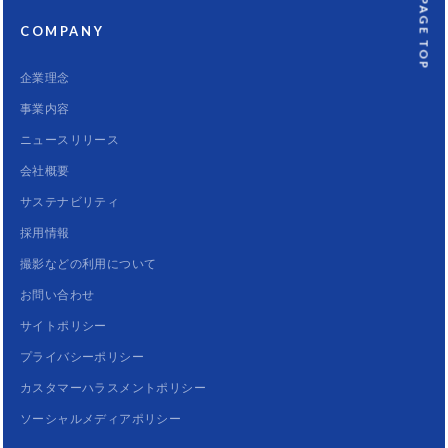
PAGE TOP
COMPANY
企業理念
事業内容
ニュースリリース
会社概要
サステナビリティ
採用情報
撮影などの利用について
お問い合わせ
サイトポリシー
プライバシーポリシー
カスタマーハラスメントポリシー
ソーシャルメディアポリシー