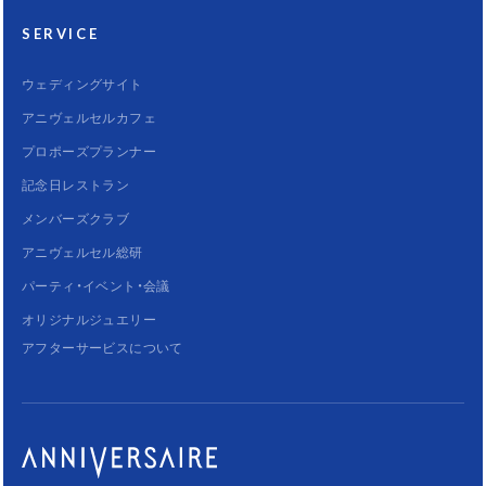
SERVICE
ウェディングサイト
アニヴェルセルカフェ
プロポーズプランナー
記念日レストラン
メンバーズクラブ
アニヴェルセル総研
パーティ・イベント・会議
オリジナルジュエリー
アフターサービスについて