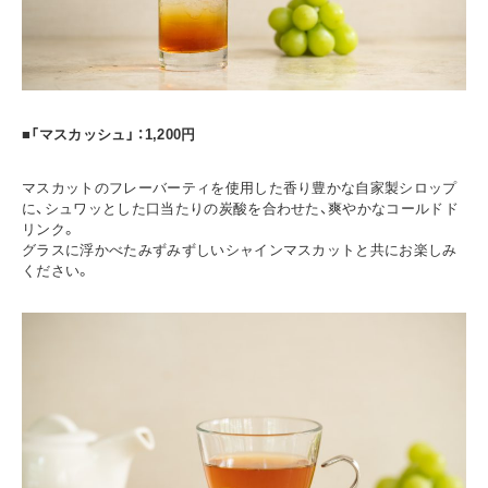
■「マスカッシュ」 ：1,200円
マスカットのフレーバーティを使用した香り豊かな自家製シロップ
に、シュワッとした口当たりの炭酸を合わせた、爽やかなコールドド
リンク。
グラスに浮かべたみずみずしいシャインマスカットと共にお楽しみ
ください。