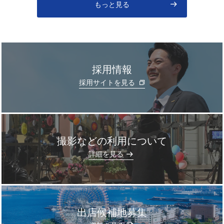
もっと見る
採用情報
採用サイトを見る
撮影などの利用について
]
詳細を見る
出店候補地募集