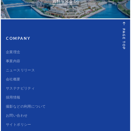
資料を見る
PAGE TOP
COMPANY
企業理念
事業内容
ニュースリリース
会社概要
サステナビリティ
採用情報
撮影などの利用について
お問い合わせ
サイトポリシー