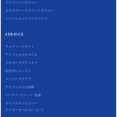
プライバシーポリシー
カスタマーハラスメントポリシー
ソーシャルメディアポリシー
SERVICE
ウェディングサイト
アニヴェルセルカフェ
プロポーズプランナー
記念日レストラン
メンバーズクラブ
アニヴェルセル総研
パーティ・イベント・会議
オリジナルジュエリー
アフターサービスについて