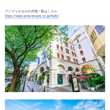
アニヴェルセルの式場一覧はこちら
https://www.anniversaire.co.jp/halls/