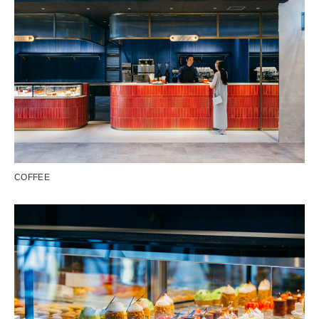
COFFEE