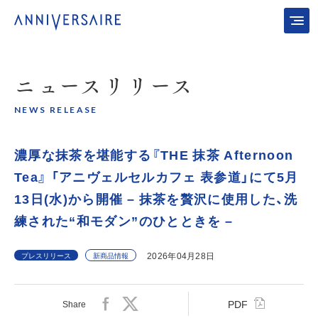
ニュース
リリース
NEWS RELEASE
濃厚な抹茶を堪能する『THE 抹茶 Afternoon
Tea』 「アニヴェルセルカフェ 表参道」にて5月
13日(水)から開催 – 抹茶を贅沢に使用した、洗
練された“和モダン”のひとときを –
2026年04月28日
プレスリリース
新商品情報
PDF
Share