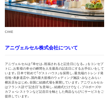
CAKE
アニヴェルセル株式会社について
アニヴェルセルは「幸せは、祝福されると記念日になる。」をコンセプ
トに、お客様の幸せの瞬間を人生最高の記念日にするお手伝いをして
います。日本で初めて「ゲストハウス」を採用し、最先端のトレンド発
信地・表参道店や、国内最大規模のウェディング施設・みなとみらい
横浜店をはじめ、全国に結婚式場を展開しています。アニヴェルセル
はフランス語で“記念日”を意味し、結婚式だけでなく、プロポーズや
カフェ・レストランなど記念日を軸とした商品ならびにサービスをご
提供しています。