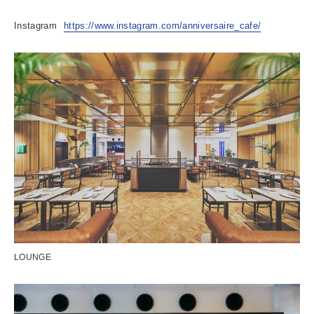
Instagram
https://www.instagram.com/anniversaire_cafe/
LOUNGE