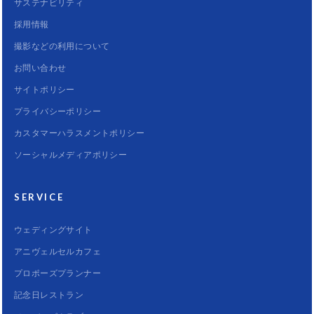
サステナビリティ
採用情報
撮影などの利用について
お問い合わせ
サイトポリシー
プライバシーポリシー
カスタマーハラスメントポリシー
ソーシャルメディアポリシー
SERVICE
ウェディングサイト
アニヴェルセルカフェ
プロポーズプランナー
記念日レストラン