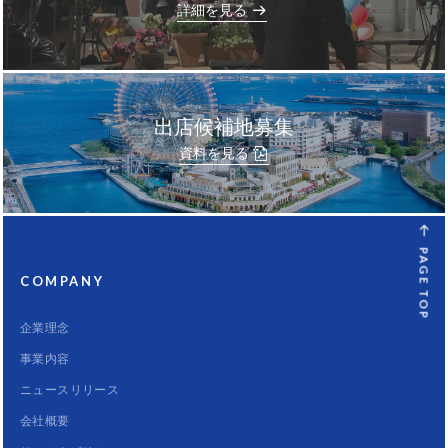
]
詳細を見る
出店候補地募集
資料を見る
PAGE TOP
COMPANY
企業理念
事業内容
ニュースリリース
会社概要