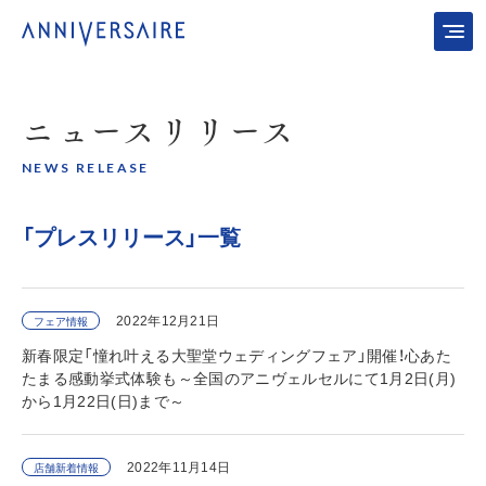
ニュース
リリース
NEWS RELEASE
「プレスリリース」一覧
2022年12月21日
フェア情報
新春限定「憧れ叶える大聖堂ウェディングフェア」開催！心あた
たまる感動挙式体験も～全国のアニヴェルセルにて1月2日(月)
から1月22日(日)まで～
2022年11月14日
店舗新着情報