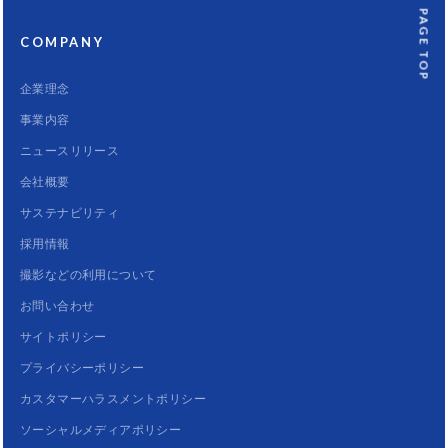
PAGE TOP
COMPANY
企業理念
事業内容
ニュースリリース
会社概要
サステナビリティ
採用情報
撮影などの利用について
お問い合わせ
サイトポリシー
プライバシーポリシー
カスタマーハラスメントポリシー
ソーシャルメディアポリシー