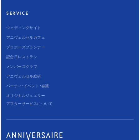
SERVICE
ウェディングサイト
アニヴェルセルカフェ
プロポーズプランナー
記念日レストラン
メンバーズクラブ
アニヴェルセル総研
パーティ・イベント・会議
オリジナルジュエリー
アフターサービスについて