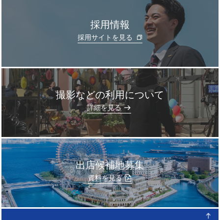
採用情報
採用サイトを見る
撮影などの利用について
]
詳細を見る
出店候補地募集
資料を見る