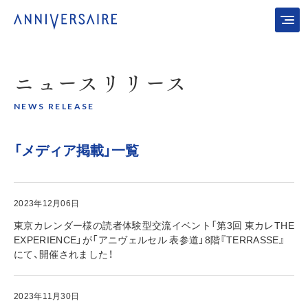
ニュース
リリース
NEWS RELEASE
「メディア掲載」一覧
2023年12月06日
東京カレンダー様の読者体験型交流イベント「第3回 東カレTHE
EXPERIENCE」が「アニヴェルセル 表参道」8階『TERRASSE』
にて、開催されました！
2023年11月30日