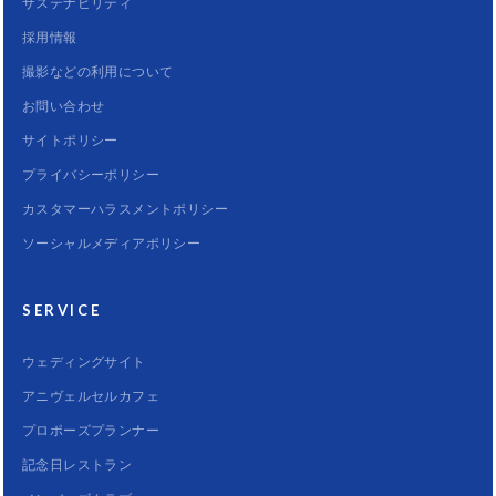
サステナビリティ
採用情報
撮影などの利用について
お問い合わせ
サイトポリシー
プライバシーポリシー
カスタマーハラスメントポリシー
ソーシャルメディアポリシー
SERVICE
ウェディングサイト
アニヴェルセルカフェ
プロポーズプランナー
記念日レストラン