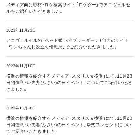
メディア向け取材・ロケ検索サイト「ロケグー」でアニヴェルセ
ルをご紹介いただきました。
2023年11月23日
アニヴェルセルの「ペット婚」が『ブリーダーナビ』内のサイト
「ワンちゃんお役立ち情報局」でご紹介いただきました。
2023年11月10日
横浜の情報を紹介するメディア「スタリス★横浜」にて、11月23
日開催『いい夫妻(ふさい)の日イベント』についてご紹介いただ
きました。
2023年10月30日
横浜の情報を紹介するメディア「スタリス★横浜」にて、11月23
日開催『いい夫妻(ふさい)の日イベント』挙式プレゼントについ
てご紹介いただきました。