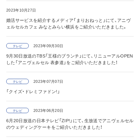
2023年10月27日
婚活サービスを紹介するメディア「まりおねっと」にて、アニヴ
ェルセルカフェ みなとみらい横浜をご紹介いただきました。
2023年09月30日
テレビ
9月30日放送のTBS「王様のブランチ」にて、リニューアルOPEN
した「アニヴェルセル 表参道」をご紹介いただきました！
2023年07月07日
テレビ
「クイズ・ドレミファドン!」
2023年06月20日
テレビ
6月20日放送の日本テレビ「ZIP!」にて、生放送でアニヴェルセル
のウェディングケーキをご紹介いただきました！