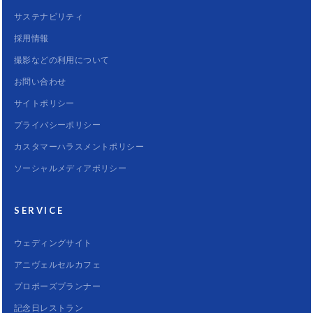
サステナビリティ
採用情報
撮影などの利用について
お問い合わせ
サイトポリシー
プライバシーポリシー
カスタマーハラスメントポリシー
ソーシャルメディアポリシー
SERVICE
ウェディングサイト
アニヴェルセルカフェ
プロポーズプランナー
記念日レストラン