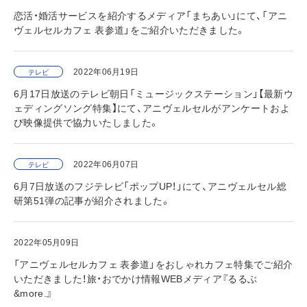
恋活・婚活サービスを紹介するメディア「まちあい」にて、「アニ
ヴェルセルカフェ 表参道」をご紹介いただきました。
2022年06月19日
テレビ
6月17日放送のテレビ朝日「ミュージックステーション」【最新ウ
ェディングソング特集】にて、アニヴェルセルがアンケートおよ
び映像提供で協力いたしました。
2022年06月07日
テレビ
6月7日放送のフジテレビ「ポップUP！」にて、アニヴェルセル総
研第51弾の記事が紹介されました。
2022年05月09日
「アニヴェルセルカフェ 表参道」をおしゃれカフェ特集でご紹介
いただきました！旅・おでかけ情報WEBメディア『るるぶ
&more.』