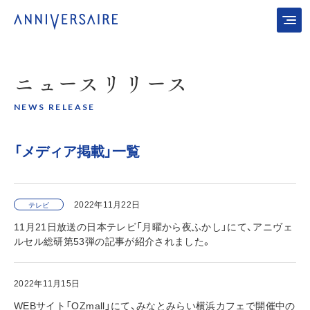
ニュース
リリース
NEWS RELEASE
「メディア掲載」一覧
2022年11月22日
テレビ
11月21日放送の日本テレビ「月曜から夜ふかし」にて、アニヴェ
ルセル総研第53弾の記事が紹介されました。
2022年11月15日
WEBサイト「OZmall」にて、みなとみらい横浜カフェで開催中の