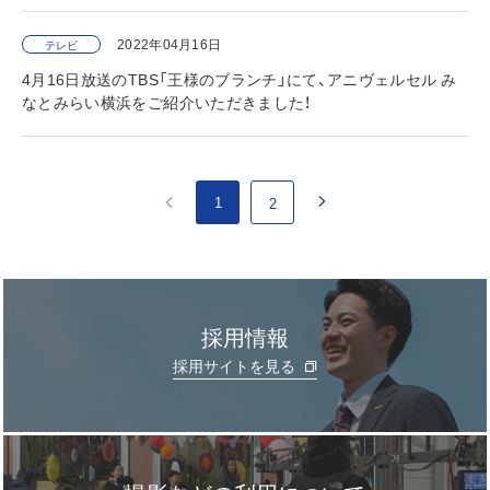
2022年04月16日
テレビ
4月16日放送のTBS「王様のブランチ」にて、アニヴェルセル み
なとみらい横浜をご紹介いただきました！
1
2
採用情報
採用サイトを見る