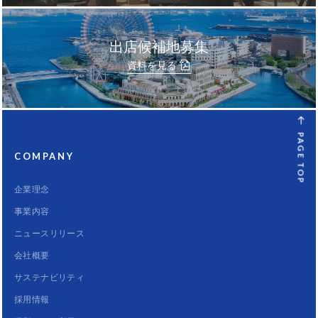
出店候補地募集
資料を見る
PAGE TOP
COMPANY
企業理念
事業内容
ニュースリリース
会社概要
サステナビリティ
採用情報