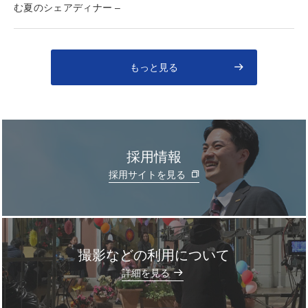
む夏のシェアディナー –
もっと見る
採用情報
採用サイトを見る
撮影などの利用について
]
詳細を見る