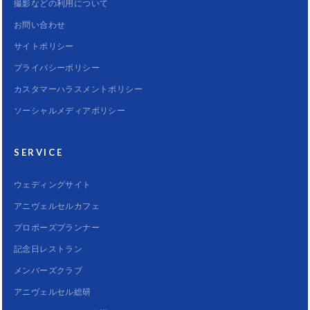
撮影などの利用について
お問い合わせ
サイトポリシー
プライバシーポリシー
カスタマーハラスメントポリシー
ソーシャルメディアポリシー
SERVICE
ウェディングサイト
アニヴェルセルカフェ
プロポーズプランナー
記念日レストラン
メンバーズクラブ
アニヴェルセル総研