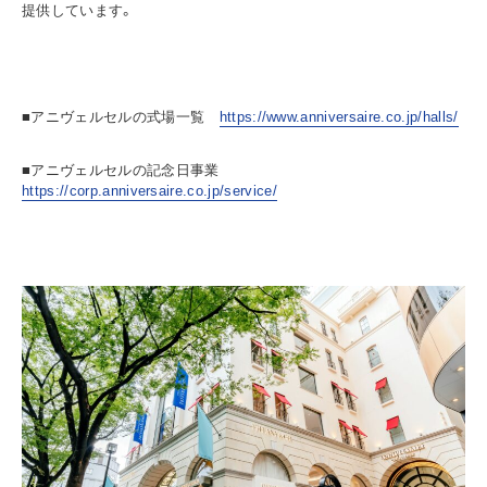
提供しています。
■アニヴェルセルの式場一覧
https://www.anniversaire.co.jp/halls/
■アニヴェルセルの記念日事業
https://corp.anniversaire.co.jp/service/