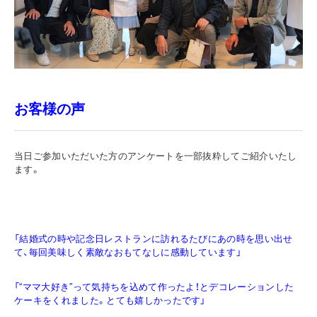
お客様の声
当日ご参加いただいた方のアンケートを一部抜粋してご紹介いたし
ます。
「結婚式の時や記念日レストランに訪れるたびにあの時を思い出せ
て、毎回美味しく素敵なおもてなしに感動しています」
「“ママ大好き”って気持ちを込めて作ったよ！とデコレーションした
ケーキをくれました。とても嬉しかったです」