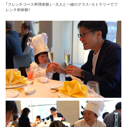
「フレンチコース料理体験」…大人と一緒のグラス・カトラリーでフ
レンチ初体験！