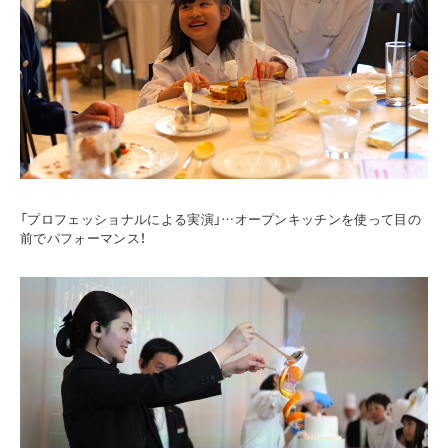
「プロフェッショナルによる実演」…オープンキッチンを使って目の
前でパフォーマンス！