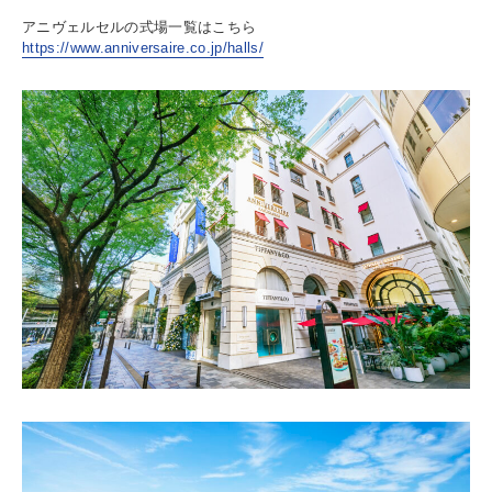
アニヴェルセルの式場一覧はこちら
https://www.anniversaire.co.jp/halls/