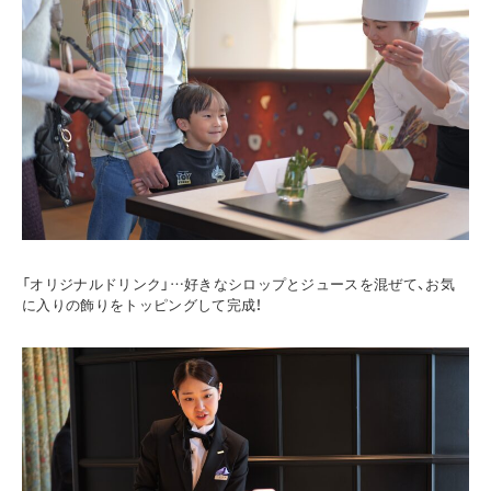
「オリジナルドリンク」…好きなシロップとジュースを混ぜて、お気
に入りの飾りをトッピングして完成！