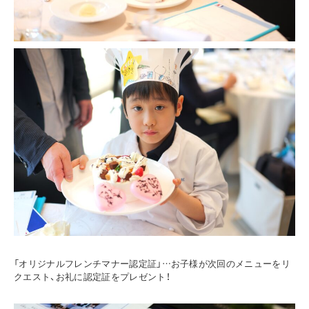
「オリジナルフレンチマナー認定証」…お子様が次回のメニューをリ
クエスト、お礼に認定証をプレゼント！