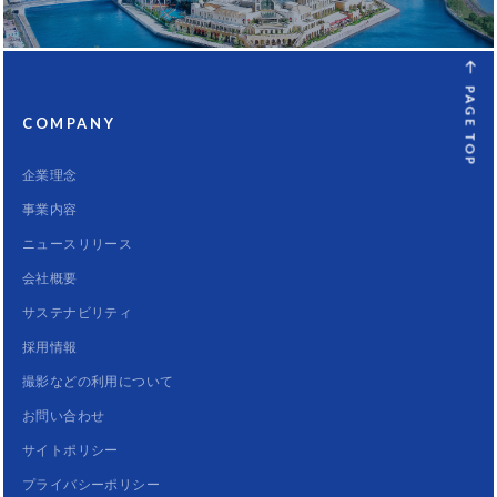
PAGE TOP
COMPANY
企業理念
事業内容
ニュースリリース
会社概要
サステナビリティ
採用情報
撮影などの利用について
お問い合わせ
サイトポリシー
プライバシーポリシー