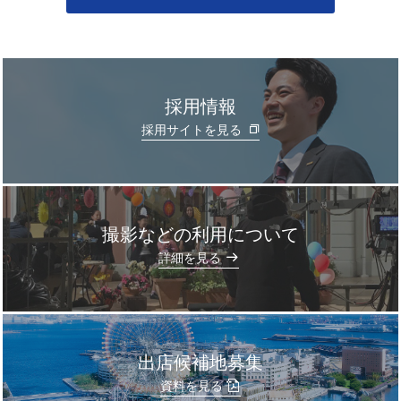
採用情報
採用サイトを見る
撮影などの利用について
]
詳細を見る
出店候補地募集
資料を見る