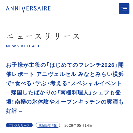
ニュース
リリース
NEWS RELEASE
お子様が主役の「はじめてのフレンチ2026」開
催レポート アニヴェルセル みなとみらい横浜
で“食べる・学ぶ・考える”スペシャルイベント
– 帰国したばかりの「南極料理人」シェフも登
壇！南極の氷体験やオープンキッチンの実演も
好評 –
2026年05月14日
プレスリリース
店舗新着情報