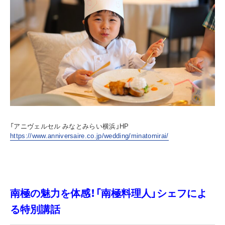
「アニヴェルセル みなとみらい横浜」HP
https://www.anniversaire.co.jp/wedding/minatomirai/
南極の魅力を体感！「南極料理人」シェフによ
る特別講話