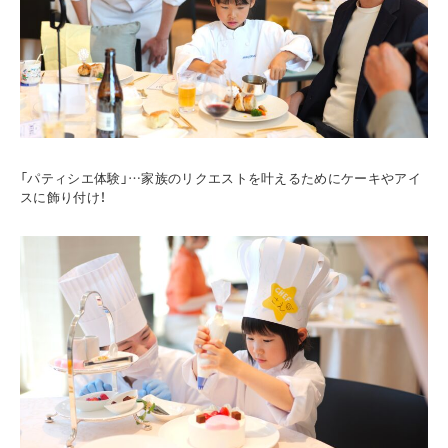
「パティシエ体験」…家族のリクエストを叶えるためにケーキやアイ
スに飾り付け！