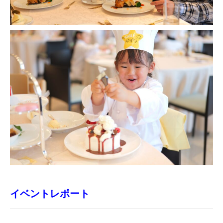
イベントレポート