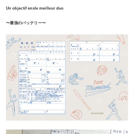
Un objectif ensle meilleur duo
〜最強のバッテリー〜