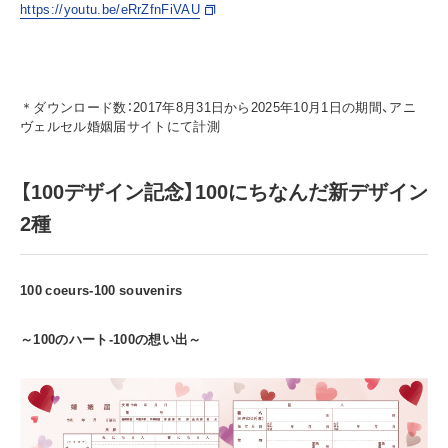
https://youtu.be/eRrZfnFiVAU
＊ダウンロード数：2017年8月31日から2025年10月1日の期間、アニ
ヴェルセル婚姻届サイトにて計測
【100デザイン記念】100にちなんだ新デザイン
2種
100 coeurs-100 souvenirs
～100のハート-100の想い出～