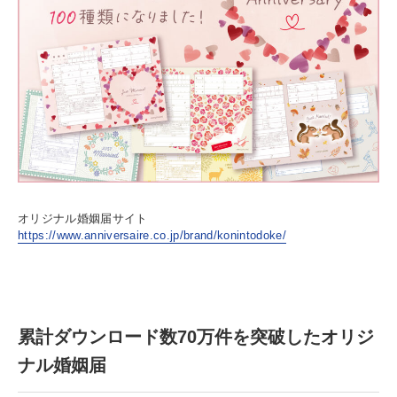
オリジナル婚姻届サイト
https://www.anniversaire.co.jp/brand/konintodoke/
累計ダウンロード数70万件を突破したオリジ
ナル婚姻届