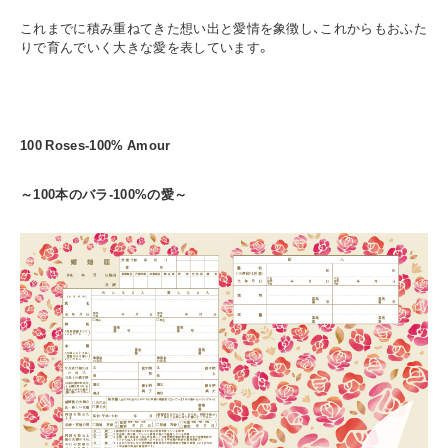
これまでに積み重ねてきた想い出と愛情を象徴し、これからもおふた
りで育んでいく大きな愛を表しています。
100 Roses-100% Amour
～100本のバラ-100%の愛～