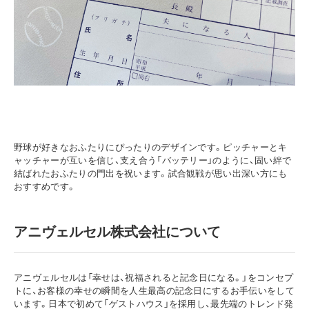
野球が好きなおふたりにぴったりのデザインです。ピッチャーとキ
ャッチャーが互いを信じ、支え合う「バッテリー」のように、固い絆で
結ばれたおふたりの門出を祝います。試合観戦が思い出深い方にも
おすすめです。
アニヴェルセル株式会社について
アニヴェルセルは「幸せは、祝福されると記念日になる。」をコンセプ
トに、お客様の幸せの瞬間を人生最高の記念日にするお手伝いをして
います。日本で初めて「ゲストハウス」を採用し、最先端のトレンド発