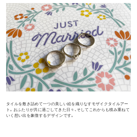
タイルを敷き詰めて一つの美しい絵を織りなすモザイクタイルアー
ト。おふたりが共に過ごしてきた日々、そしてこれからも積み重ねて
いく想い出を象徴するデザインです。