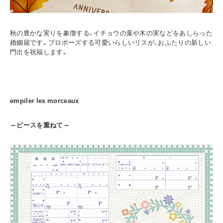
秋の豊かな実りを象徴する、イチョウの葉や木の実などをあしらった
婚姻届です。プロポーズする可愛いらしいリスが、おふたりの新しい
門出を祝福します。
empiler les morceaux
～ピースを重ねて～