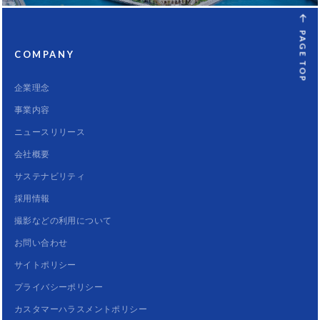
PAGE TOP
COMPANY
企業理念
事業内容
ニュースリリース
会社概要
サステナビリティ
採用情報
撮影などの利用について
お問い合わせ
サイトポリシー
プライバシーポリシー
カスタマーハラスメントポリシー