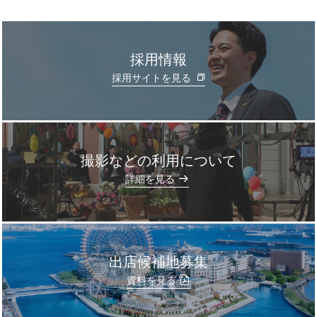
採用情報
採用サイトを見る
撮影などの利用について
]
詳細を見る
出店候補地募集
資料を見る