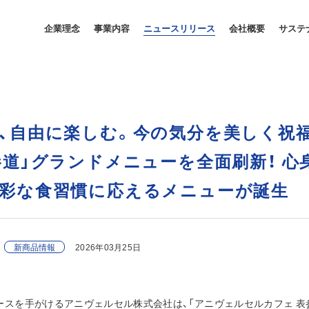
企業理念
事業内容
ニュースリリース
会社概要
サステ
、自由に楽しむ。今の気分を美しく祝
参道」グランドメニューを全面刷新！ 
彩な食習慣に応えるメニューが誕生
新商品情報
2026年03月25日
スを手がけるアニヴェルセル株式会社は、「アニヴェルセルカフェ 表参道