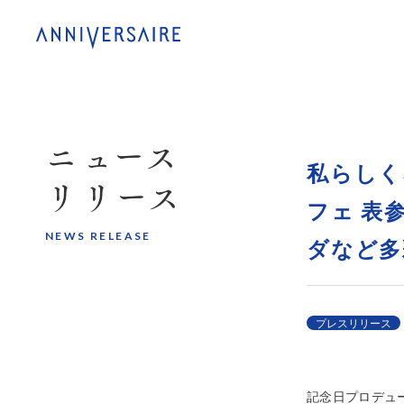
ニュース
私らしく
リリース
フェ 表
NEWS RELEASE
ダなど多
プレスリリース
記念日プロデュー