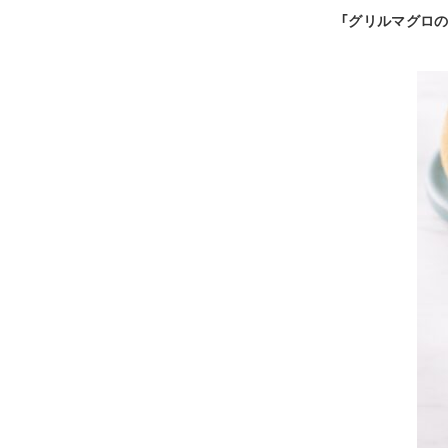
「グリルマグロの