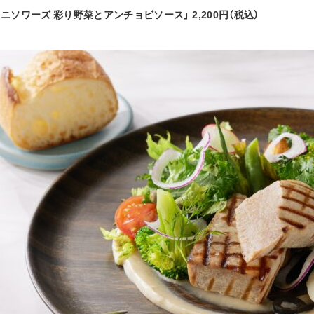
ニソワーズ 彩り野菜とアンチョビソース」 2,200円（税込）