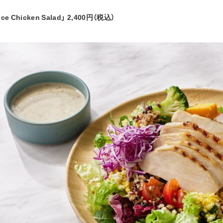
ce Chicken Salad」 2,400円（税込）