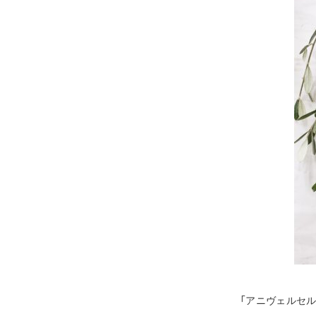
「アニヴェルセル