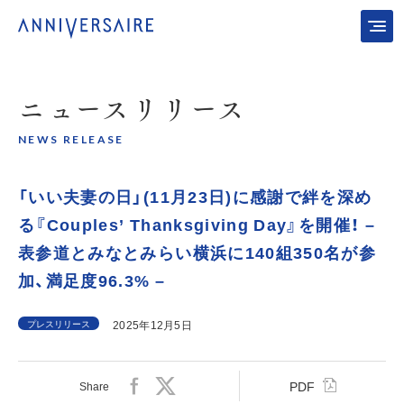
ニュース
リリース
NEWS RELEASE
「いい夫妻の日」(11月23日)に感謝で絆を深め
る『Couples’ Thanksgiving Day』を開催！ –
表参道とみなとみらい横浜に140組350名が参
加、満足度96.3% –
プレスリリース
2025年12月5日
PDF
Share