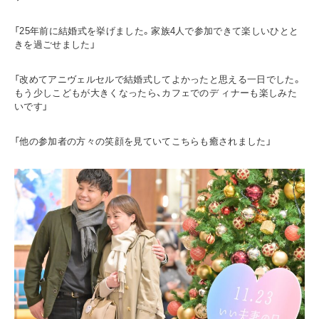
「25年前に結婚式を挙げました。家族4人で参加できて楽しいひとと
きを過ごせました」
「改めてアニヴェルセルで結婚式してよかったと思える一日でした。
もう少しこどもが大きくなったら、カフェでのデ ィナーも楽しみた
いです」
「他の参加者の方々の笑顔を見ていてこちらも癒されました」