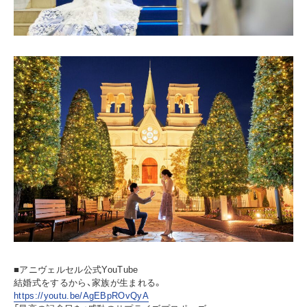
■アニヴェルセル公式YouTube
結婚式をするから、家族が生まれる。
https://youtu.be/AgEBpROvQyA