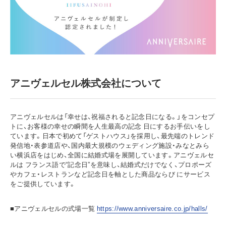
アニヴェルセル株式会社について
アニヴェルセルは「幸せは、祝福されると記念日になる。」をコンセプ
トに、お客様の幸せの瞬間を人生最高の記念 日にするお手伝いをし
ています。日本で初めて「ゲストハウス」を採用し、最先端のトレンド
発信地・表参道店や、国内最大規模のウェディング施設・みなとみら
い横浜店をはじめ、全国に結婚式場を展開しています。アニヴェルセ
ルは フランス語で“記念日”を意味し、結婚式だけでなく、プロポーズ
やカフェ・レストランなど記念日を軸とした商品ならび にサービス
をご提供しています。
■アニヴェルセルの式場一覧
https://www.anniversaire.co.jp/halls/