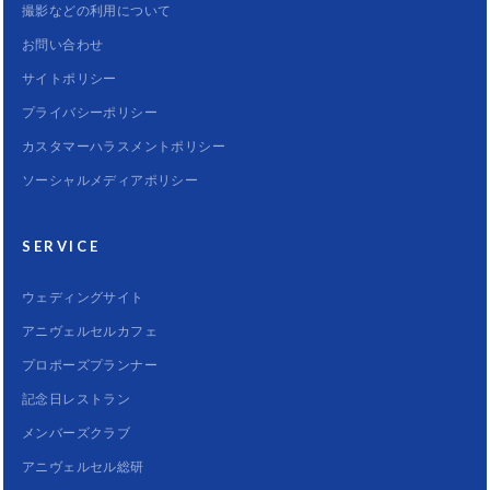
撮影などの利用について
お問い合わせ
サイトポリシー
プライバシーポリシー
カスタマーハラスメントポリシー
ソーシャルメディアポリシー
SERVICE
ウェディングサイト
アニヴェルセルカフェ
プロポーズプランナー
記念日レストラン
メンバーズクラブ
アニヴェルセル総研