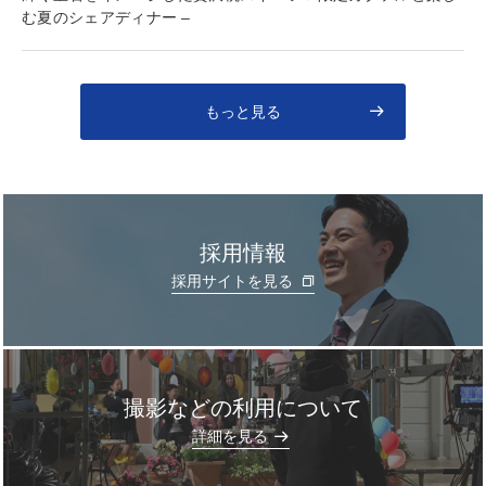
む夏のシェアディナー –
もっと見る
採用情報
採用サイトを見る
撮影などの利用について
]
詳細を見る