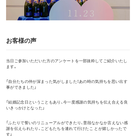
お客様の声
当日ご参加いただいた方のアンケートを一部抜粋してご紹介いたし
ます。
「自分たちの仲が深まった気がしました！あの時の気持ちを思い出す
事ができました」
「結婚記念日ということもあり、今一度感謝の気持ちを伝え合える良
いきっかけとなった」
「ふたりで誓いのリニューアルができたり、普段なかなか言えない感
謝を伝えられたり、こどもたちを連れて行けたこ とが嬉しかったで
す」