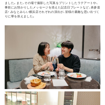
ました。また、その場で撮影した写真をプリントしたラテアートや、
事前にお預かりしたメッセージを添えた記念日プレートなど、表参道
店・ みなとみらい横浜店それぞれの演出が、皆様の素敵な思い出づく
りに華を添えました。