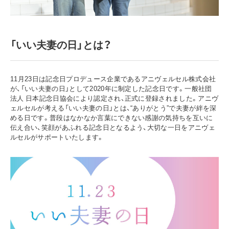
「いい夫妻の日」とは？
11月23日は記念日プロデュース企業であるアニヴェルセル株式会社
が、「いい夫妻の日」として2020年に制定した記念日です。一般社団
法人 日本記念日協会により認定され、正式に登録されました。アニヴ
ェルセルが考える「いい夫妻の日」とは、“ありがとう”で夫妻が絆を深
める日です。普段はなかなか言葉にできない感謝の気持ちを互いに
伝え合い、笑顔があふれる記念日となるよう、大切な一日をアニヴェ
ルセルがサポートいたします。