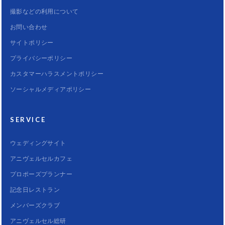
撮影などの利用について
お問い合わせ
サイトポリシー
プライバシーポリシー
カスタマーハラスメントポリシー
ソーシャルメディアポリシー
SERVICE
ウェディングサイト
アニヴェルセルカフェ
プロポーズプランナー
記念日レストラン
メンバーズクラブ
アニヴェルセル総研