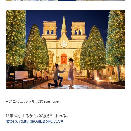
■アニヴェルセル公式YouTube
結婚式をするから、家族が生まれる。
https://youtu.be/AgEBpROvQyA