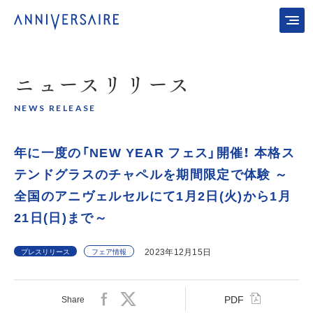
ニュース
リリース
NEWS RELEASE
年に一度の「NEW YEAR フェス」開催！ 本格ス
テンドグラスのチャペルを期間限定で体験 ～
全国のアニヴェルセルにて1月2日(火)から1月
21日(日)まで～
2023年12月15日
プレスリリース
フェア情報
PDF
Share