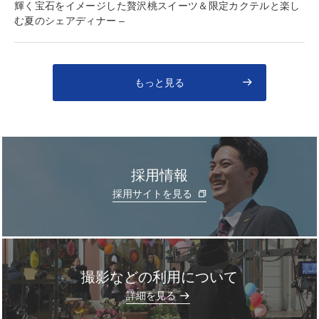
輝く宝石をイメージした贅沢桃スイーツ＆限定カクテルと楽し
む夏のシェアディナー –
もっと見る
採用情報
採用サイトを見る
撮影などの利用について
]
詳細を見る