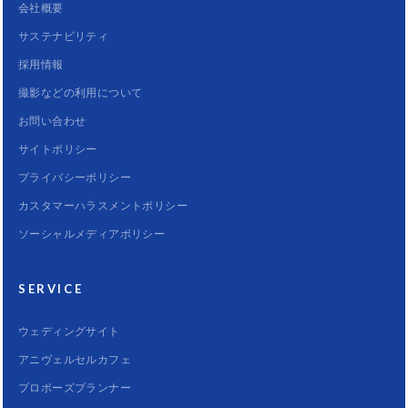
会社概要
サステナビリティ
採用情報
撮影などの利用について
お問い合わせ
サイトポリシー
プライバシーポリシー
カスタマーハラスメントポリシー
ソーシャルメディアポリシー
SERVICE
ウェディングサイト
アニヴェルセルカフェ
プロポーズプランナー