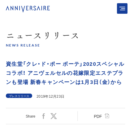
ニュース
リリース
NEWS RELEASE
資生堂「クレ・ド・ポー ボーテ」2020スペシャル
コラボ！ アニヴェルセルの花嫁限定エステプラ
ンも登場 新春キャンペーンは1月3日（金）から
プレスリリース
2019年12月23日
PDF
Share