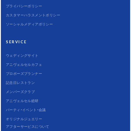
プライバシーポリシー
カスタマーハラスメントポリシー
ソーシャルメディアポリシー
SERVICE
ウェディングサイト
アニヴェルセルカフェ
プロポーズプランナー
記念日レストラン
メンバーズクラブ
アニヴェルセル総研
パーティ・イベント・会議
オリジナルジュエリー
アフターサービスについて