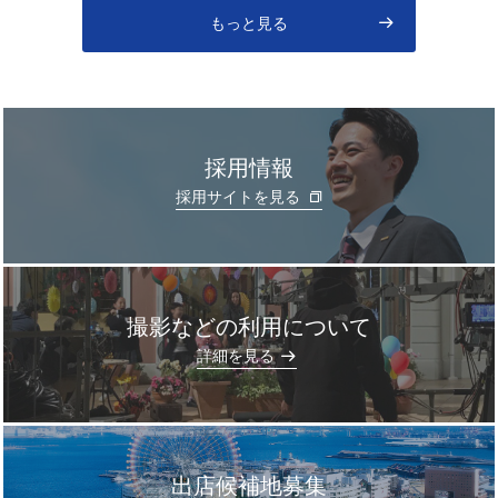
もっと見る
採用情報
採用サイトを見る
撮影などの利用について
]
詳細を見る
出店候補地募集