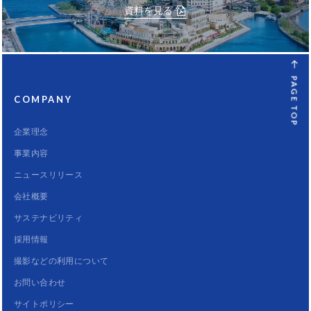
資料を見る
PAGE TOP
COMPANY
企業理念
事業内容
ニュースリリース
会社概要
サステナビリティ
採用情報
撮影などの利用について
お問い合わせ
サイトポリシー